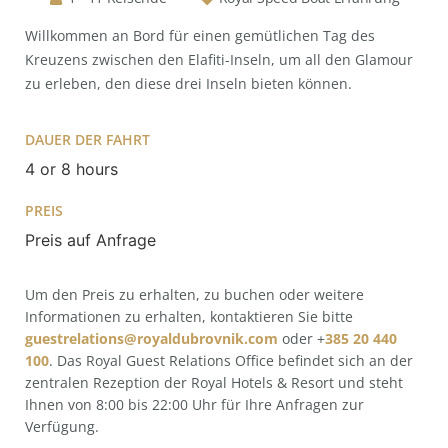
Willkommen an Bord für einen gemütlichen Tag des
Kreuzens zwischen den Elafiti-Inseln, um all den Glamour
zu erleben, den diese drei Inseln bieten können.
DAUER DER FAHRT
4 or 8 hours
PREIS
Preis auf Anfrage
Um den Preis zu erhalten, zu buchen oder weitere
Informationen zu erhalten, kontaktieren Sie bitte
guestrelations@royaldubrovnik.com
oder +
385 20 440
100
. Das Royal Guest Relations Office befindet sich an der
zentralen Rezeption der Royal Hotels & Resort und steht
Ihnen von 8:00 bis 22:00 Uhr für Ihre Anfragen zur
Verfügung.