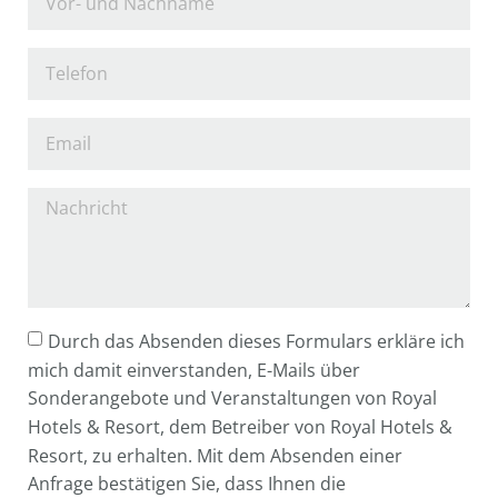
Durch das Absenden dieses Formulars erkläre ich
mich damit einverstanden, E-Mails über
Sonderangebote und Veranstaltungen von Royal
Hotels & Resort, dem Betreiber von Royal Hotels &
Resort, zu erhalten. Mit dem Absenden einer
Anfrage bestätigen Sie, dass Ihnen die