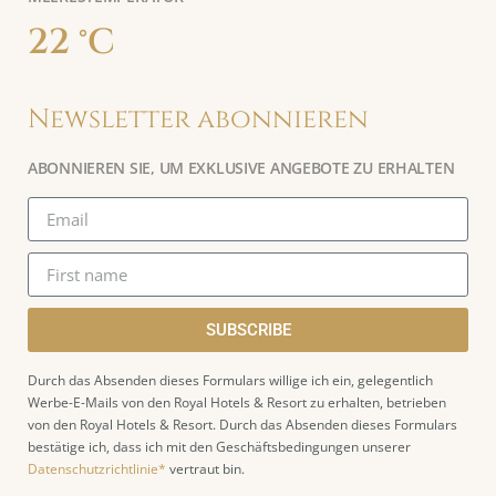
22 °C
Newsletter abonnieren
ABONNIEREN SIE, UM EXKLUSIVE ANGEBOTE ZU ERHALTEN
SUBSCRIBE
Durch das Absenden dieses Formulars willige ich ein, gelegentlich
Werbe-E-Mails von den Royal Hotels & Resort zu erhalten, betrieben
von den Royal Hotels & Resort. Durch das Absenden dieses Formulars
bestätige ich, dass ich mit den Geschäftsbedingungen unserer
Datenschutzrichtlinie*
vertraut bin.